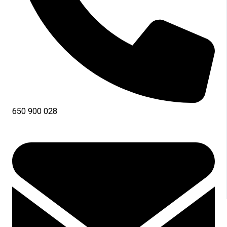
650 900 028