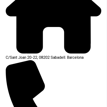
C/Sant Joan 20-22, 08202 Sabadell. Barcelona